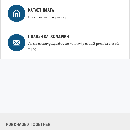
ΚΑΤΑΣΤΉΜΑΤΑ
Βρείτε τα καταστήματα μας
ΠΏΛΗΣΗ ΚΑΙ ΧΟΝΔΡΙΚΉ
Αν είστε επαγγελματίας επικοινωνήστε μαζί μας Για ειδικές
τιμές
PURCHASED TOGETHER