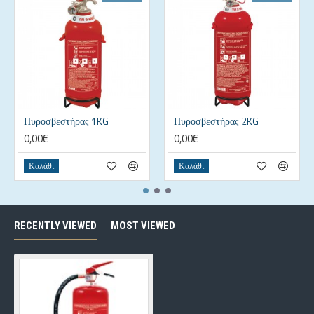
Πυροσβεστήρας 1KG
Πυροσβεστήρας 2KG
0,00€
0,00€
Καλάθι
Καλάθι
RECENTLY VIEWED
MOST VIEWED