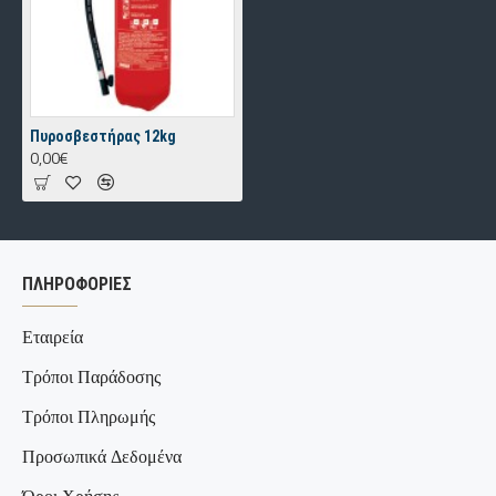
Πυροσβεστήρας 12kg
0,00€
ΠΛΗΡΟΦΟΡΊΕΣ
Εταιρεία
Τρόποι Παράδοσης
Τρόποι Πληρωμής
Προσωπικά Δεδομένα