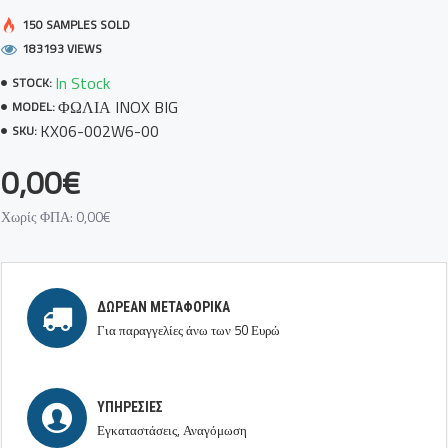
150 SAMPLES SOLD
183193 VIEWS
In Stock
STOCK:
ΦΩΛΙΑ INOX BIG
MODEL:
KX06-002W6-00
SKU:
0,00€
Χωρίς ΦΠΑ: 0,00€
ΔΩΡΕΆΝ ΜΕΤΑΦΟΡΙΚΆ
Για παραγγελίες άνω των 50 Ευρώ
ΥΠΗΡΕΣΊΕΣ
Εγκαταστάσεις, Αναγόμωση