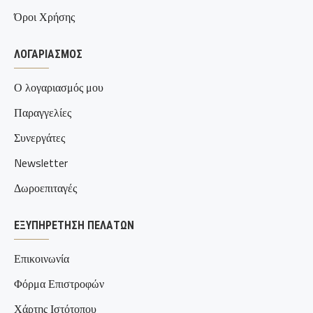
Όροι Χρήσης
ΛΟΓΑΡΙΑΣΜΌΣ
Ο λογαριασμός μου
Παραγγελίες
Συνεργάτες
Newsletter
Δωροεπιταγές
ΕΞΥΠΗΡΈΤΗΣΗ ΠΕΛΑΤΏΝ
Επικοινωνία
Φόρμα Επιστροφών
Χάρτης Ιστότοπου