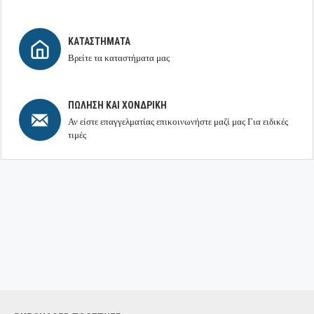
ΚΑΤΑΣΤΉΜΑΤΑ
Βρείτε τα καταστήματα μας
ΠΏΛΗΣΗ ΚΑΙ ΧΟΝΔΡΙΚΉ
Αν είστε επαγγελματίας επικοινωνήστε μαζί μας Για ειδικές
τιμές